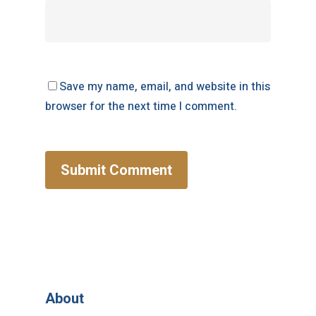
Save my name, email, and website in this
browser for the next time I comment.
About