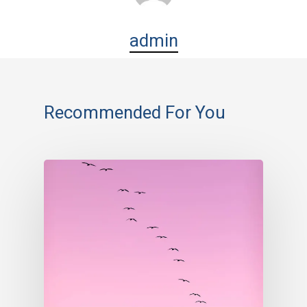
admin
Recommended For You