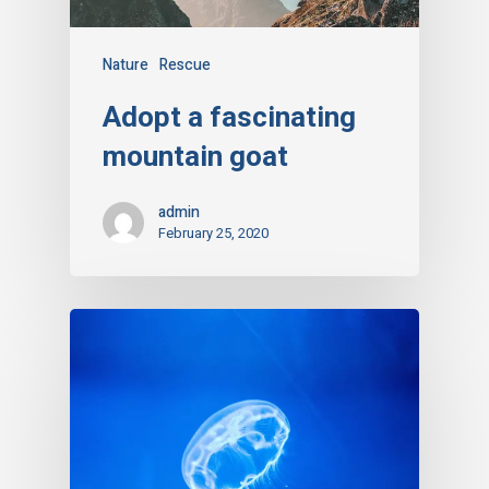
Nature
Rescue
Adopt a fascinating
mountain goat
admin
February 25, 2020