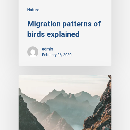
Nature
Migration patterns of
birds explained
admin
February 26, 2020