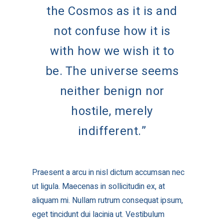
the Cosmos as it is and
not confuse how it is
with how we wish it to
be. The universe seems
neither benign nor
hostile, merely
indifferent.”
Praesent a arcu in nisl dictum accumsan nec
ut ligula. Maecenas in sollicitudin ex, at
aliquam mi. Nullam rutrum consequat ipsum,
eget tincidunt dui lacinia ut. Vestibulum