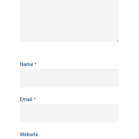
Name
*
Email
*
Website