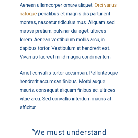
Aenean ullamcorper ornare aliquet.
Orci varius
natoque
penatibus et magnis dis parturient
montes, nascetur ridiculus mus. Aliquam sed
massa pretium, pulvinar dui eget, ultrices
lorem. Aenean vestibulum mollis arcu, in
dapibus tortor. Vestibulum at hendrerit est.
Vivamus laoreet mi id magna condimentum.
Amet convallis tortor accumsan. Pellentesque
hendrerit accumsan finibus. Morbi augue
mauris, consequat aliquam finibus ac, ultrices
vitae arcu. Sed convallis interdum mauris at
efficitur.
“We must understand