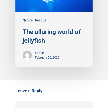
Nature
Rescue
The alluring world of
jellyfish
admin
February 20, 2020
Leave a Reply