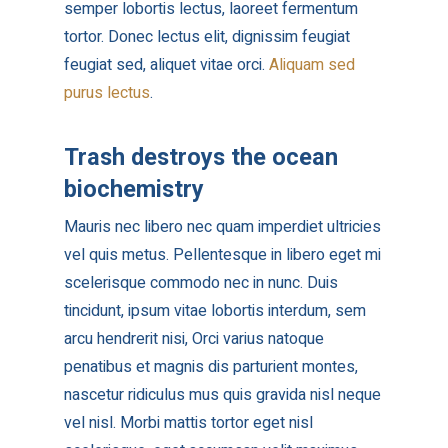
semper lobortis lectus, laoreet fermentum
tortor. Donec lectus elit, dignissim feugiat
feugiat sed, aliquet vitae orci.
Aliquam sed
purus lectus
.
Trash destroys the ocean
biochemistry
Mauris nec libero nec quam imperdiet ultricies
vel quis metus. Pellentesque in libero eget mi
scelerisque commodo nec in nunc. Duis
tincidunt, ipsum vitae lobortis interdum, sem
arcu hendrerit nisi, Orci varius natoque
penatibus et magnis dis parturient montes,
nascetur ridiculus mus quis gravida nisl neque
vel nisl. Morbi mattis tortor eget nisl